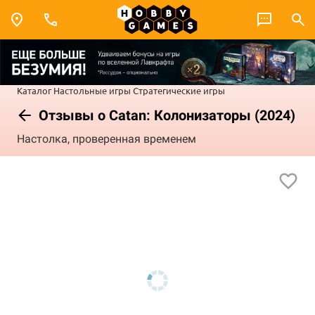
Каталог
Настольные игры
Стратегические игры
Отзывы о Catan: Колонизаторы (2024)
Настолка, проверенная временем