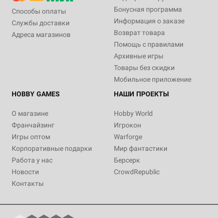
Бонусная программа
Способы оплаты
Информация о заказе
Службы доставки
Возврат товара
Адреса магазинов
Помощь с правилами
Архивные игры
Товары без скидки
Мобильное приложение
HOBBY GAMES
НАШИ ПРОЕКТЫ
О магазине
Hobby World
Франчайзинг
Игрокон
Игры оптом
Warforge
Корпоративные подарки
Мир фантастики
Работа у нас
Берсерк
Новости
CrowdRepublic
Контакты