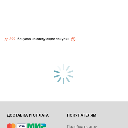
до 399
бонусов на следующие покупки
ДОСТАВКА И ОПЛАТА
ПОКУПАТЕЛЯМ
Подобрать игру