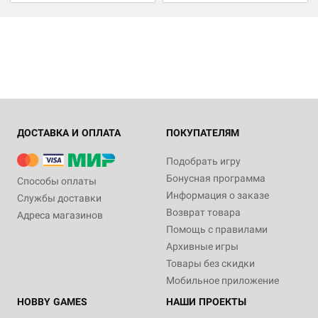
ДОСТАВКА И ОПЛАТА
ПОКУПАТЕЛЯМ
Подобрать игру
Бонусная программа
Способы оплаты
Информация о заказе
Службы доставки
Возврат товара
Адреса магазинов
Помощь с правилами
Архивные игры
Товары без скидки
Мобильное приложение
HOBBY GAMES
НАШИ ПРОЕКТЫ