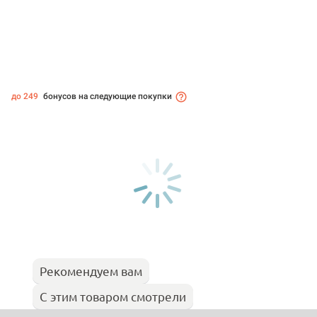
до 249
бонусов на следующие покупки
Рекомендуем вам
С этим товаром смотрели