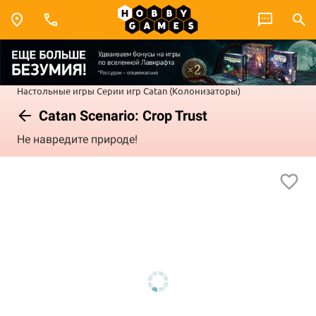
Настольные игры
Серии игр
Catan (Колонизаторы)
Catan Scenario: Crop Trust
Не навредите природе!