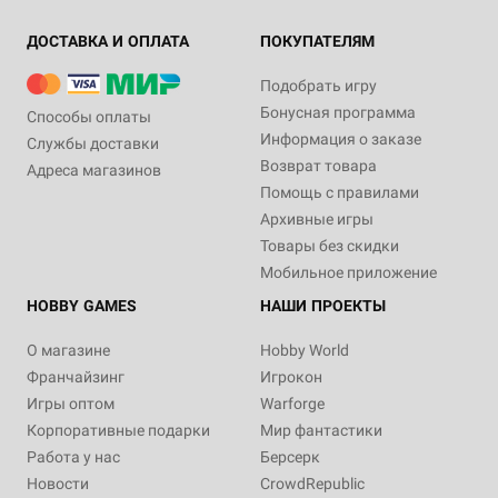
ДОСТАВКА И ОПЛАТА
ПОКУПАТЕЛЯМ
Подобрать игру
Бонусная программа
Способы оплаты
Информация о заказе
Службы доставки
Возврат товара
Адреса магазинов
Помощь с правилами
Архивные игры
Товары без скидки
Мобильное приложение
HOBBY GAMES
НАШИ ПРОЕКТЫ
О магазине
Hobby World
Франчайзинг
Игрокон
Игры оптом
Warforge
Корпоративные подарки
Мир фантастики
Работа у нас
Берсерк
Новости
CrowdRepublic