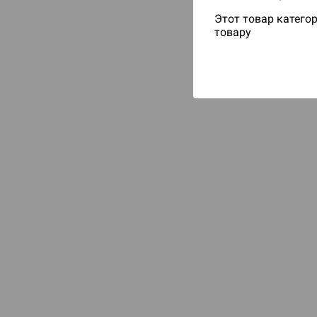
Этот товар категор
товару