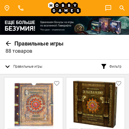
Правильные игры
88 товаров
Правильные игры
Фильтр