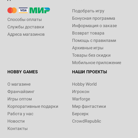
Подобрать игру
Бонусная программа
Способы оплаты
Информация о заказе
Службы доставки
Возврат товара
Адреса магазинов
Помощь с правилами
Архивные игры
Товары без скидки
Мобильное приложение
HOBBY GAMES
НАШИ ПРОЕКТЫ
О магазине
Hobby World
Франчайзинг
Игрокон
Игры оптом
Warforge
Корпоративные подарки
Мир фантастики
Работа у нас
Берсерк
Новости
CrowdRepublic
Контакты