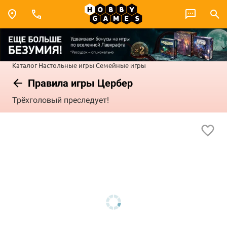
Каталог
Настольные игры
Семейные игры
Правила игры Цербер
Трёхголовый преследует!