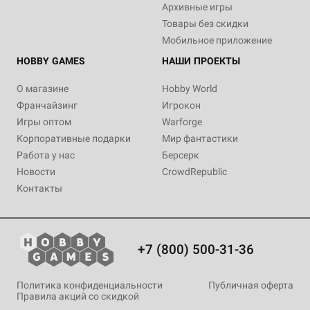
Архивные игры
Товары без скидки
Мобильное приложение
HOBBY GAMES
НАШИ ПРОЕКТЫ
О магазине
Hobby World
Франчайзинг
Игрокон
Игры оптом
Warforge
Корпоративные подарки
Мир фантастики
Работа у нас
Берсерк
Новости
CrowdRepublic
Контакты
+7 (800) 500-31-36
Политика конфиденциальности
Публичная оферта
Правила акций со скидкой