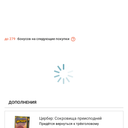
до 279
бонусов на следующие покупки
ДОПОЛНЕНИЯ
Цербер: Сокровища преисподней
Придётся вернуться к трёхголовому