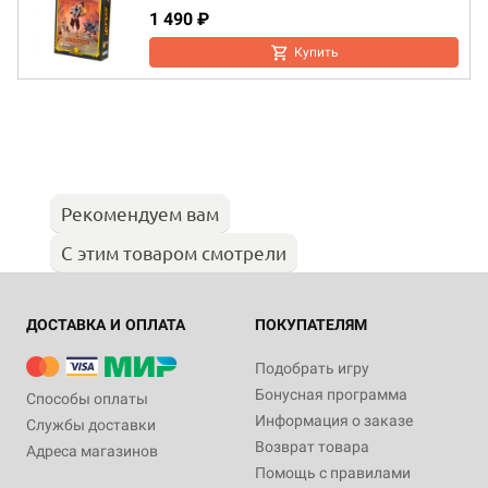
1 490 ₽
Купить
Рекомендуем вам
С этим товаром смотрели
ДОСТАВКА И ОПЛАТА
ПОКУПАТЕЛЯМ
Подобрать игру
Бонусная программа
Способы оплаты
Информация о заказе
Службы доставки
Возврат товара
Адреса магазинов
Помощь с правилами