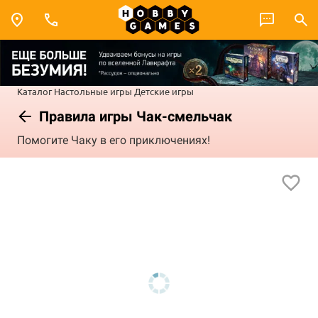
Каталог
Настольные игры
Детские игры
Правила игры Чак-смельчак
Помогите Чаку в его приключениях!