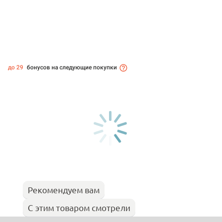
до 29
бонусов на следующие покупки
Рекомендуем вам
С этим товаром смотрели