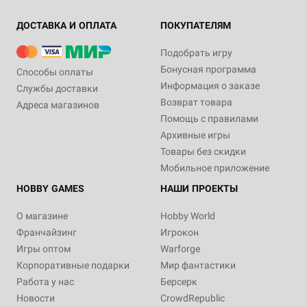
ДОСТАВКА И ОПЛАТА
ПОКУПАТЕЛЯМ
Подобрать игру
Бонусная программа
Способы оплаты
Информация о заказе
Службы доставки
Возврат товара
Адреса магазинов
Помощь с правилами
Архивные игры
Товары без скидки
Мобильное приложение
HOBBY GAMES
НАШИ ПРОЕКТЫ
О магазине
Hobby World
Франчайзинг
Игрокон
Игры оптом
Warforge
Корпоративные подарки
Мир фантастики
Работа у нас
Берсерк
Новости
CrowdRepublic