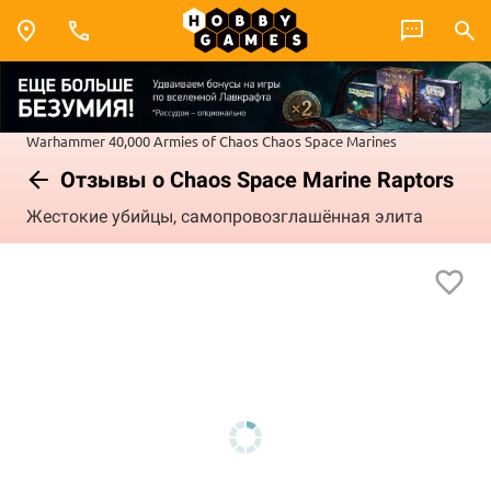
Warhammer 40,000
Armies of Chaos
Chaos Space Marines
Отзывы о Chaos Space Marine Raptors
Жестокие убийцы, самопровозглашённая элита