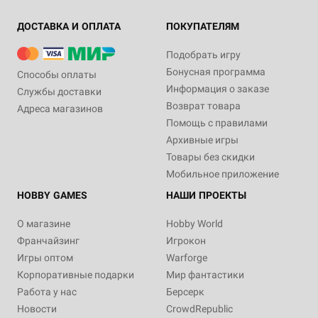
ДОСТАВКА И ОПЛАТА
ПОКУПАТЕЛЯМ
Подобрать игру
Бонусная программа
Способы оплаты
Информация о заказе
Службы доставки
Возврат товара
Адреса магазинов
Помощь с правилами
Архивные игры
Товары без скидки
Мобильное приложение
HOBBY GAMES
НАШИ ПРОЕКТЫ
О магазине
Hobby World
Франчайзинг
Игрокон
Игры оптом
Warforge
Корпоративные подарки
Мир фантастики
Работа у нас
Берсерк
Новости
CrowdRepublic