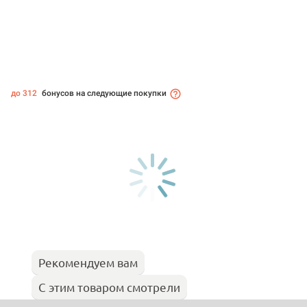
до 312
бонусов на следующие покупки
Рекомендуем вам
С этим товаром смотрели