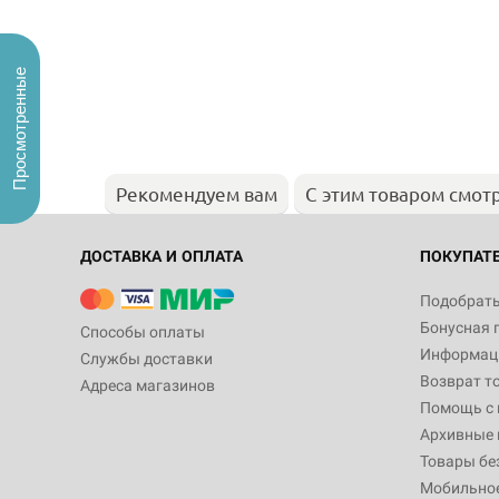
Просмотренные
Рекомендуем вам
С этим товаром смот
ДОСТАВКА И ОПЛАТА
ПОКУПАТ
Подобрать
Бонусная 
Способы оплаты
Информаци
Службы доставки
Возврат т
Адреса магазинов
Помощь с
Архивные 
Товары бе
Мобильно