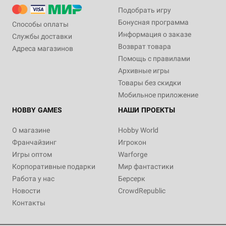
Подобрать игру
Бонусная программа
Способы оплаты
Информация о заказе
Службы доставки
Возврат товара
Адреса магазинов
Помощь с правилами
Архивные игры
Товары без скидки
Мобильное приложение
HOBBY GAMES
НАШИ ПРОЕКТЫ
О магазине
Hobby World
Франчайзинг
Игрокон
Игры оптом
Warforge
Корпоративные подарки
Мир фантастики
Работа у нас
Берсерк
Новости
CrowdRepublic
Контакты