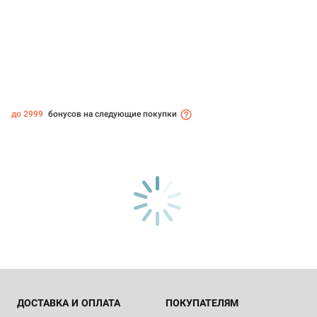
до 2999
бонусов на следующие покупки
ДОСТАВКА И ОПЛАТА
ПОКУПАТЕЛЯМ