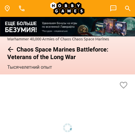
Warhammer 40,000
Armies of Chaos
Chaos Space Marines
Chaos Space Marines Battleforce:
Veterans of the Long War
Тысячелетний опыт