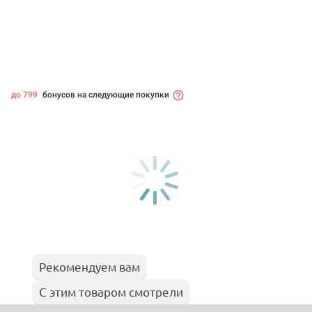
до 799
бонусов на следующие покупки
Рекомендуем вам
С этим товаром смотрели