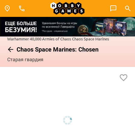
Warhammer 40,000
Armies of Chaos
Chaos Space Marines
Chaos Space Marines: Chosen
Старая гвардия