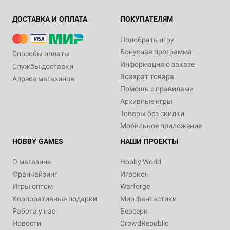
ДОСТАВКА И ОПЛАТА
ПОКУПАТЕЛЯМ
Подобрать игру
Бонусная программа
Способы оплаты
Информация о заказе
Службы доставки
Возврат товара
Адреса магазинов
Помощь с правилами
Архивные игры
Товары без скидки
Мобильное приложение
HOBBY GAMES
НАШИ ПРОЕКТЫ
О магазине
Hobby World
Франчайзинг
Игрокон
Игры оптом
Warforge
Корпоративные подарки
Мир фантастики
Работа у нас
Берсерк
Новости
CrowdRepublic