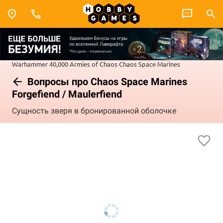
Warhammer 40,000
Armies of Chaos
Chaos Space Marines
Вопросы про Chaos Space Marines
Forgefiend / Maulerfiend
Сущность зверя в бронированной оболочке