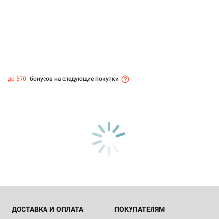
до 570
бонусов на следующие покупки
ДОСТАВКА И ОПЛАТА
ПОКУПАТЕЛЯМ