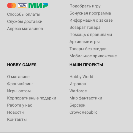
Подобрать игру
Бонусная программа
Способы оплаты
Информация о заказе
Службы доставки
Возврат товара
Адреса магазинов
Помощь с правилами
Архивные игры
Товары без скидки
Мобильное приложение
HOBBY GAMES
НАШИ ПРОЕКТЫ
О магазине
Hobby World
Франчайзинг
Игрокон
Игры оптом
Warforge
Корпоративные подарки
Мир фантастики
Работа у нас
Берсерк
Новости
CrowdRepublic
Контакты