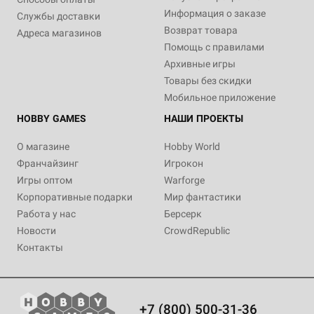
Информация о заказе
Службы доставки
Возврат товара
Адреса магазинов
Помощь с правилами
Архивные игры
Товары без скидки
Мобильное приложение
HOBBY GAMES
НАШИ ПРОЕКТЫ
О магазине
Hobby World
Франчайзинг
Игрокон
Игры оптом
Warforge
Корпоративные подарки
Мир фантастики
Работа у нас
Берсерк
Новости
CrowdRepublic
Контакты
+7 (800) 500-31-36