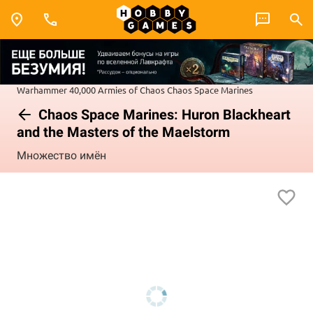
Warhammer 40,000
Armies of Chaos
Chaos Space Marines
Chaos Space Marines: Huron Blackheart
and the Masters of the Maelstorm
Множество имён