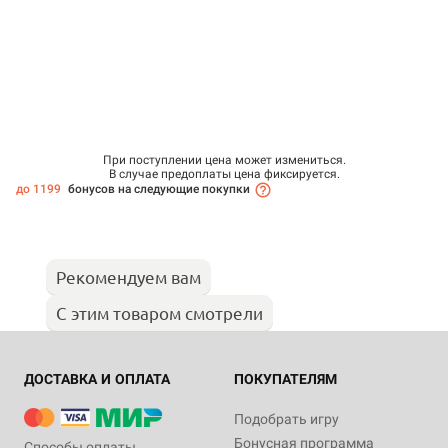
При поступлении цена может измениться.
В случае предоплаты цена фиксируется.
до 1199
бонусов на следующие покупки
Рекомендуем вам
С этим товаром смотрели
ДОСТАВКА И ОПЛАТА
ПОКУПАТЕЛЯМ
Подобрать игру
Бонусная программа
Способы оплаты