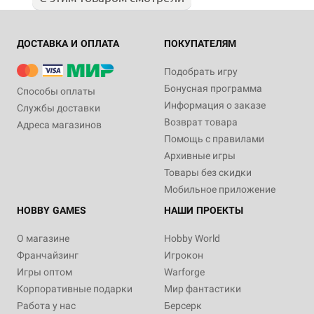
ДОСТАВКА И ОПЛАТА
ПОКУПАТЕЛЯМ
Подобрать игру
Бонусная программа
Способы оплаты
Информация о заказе
Службы доставки
Возврат товара
Адреса магазинов
Помощь с правилами
Архивные игры
Товары без скидки
Мобильное приложение
HOBBY GAMES
НАШИ ПРОЕКТЫ
О магазине
Hobby World
Франчайзинг
Игрокон
Игры оптом
Warforge
Корпоративные подарки
Мир фантастики
Работа у нас
Берсерк