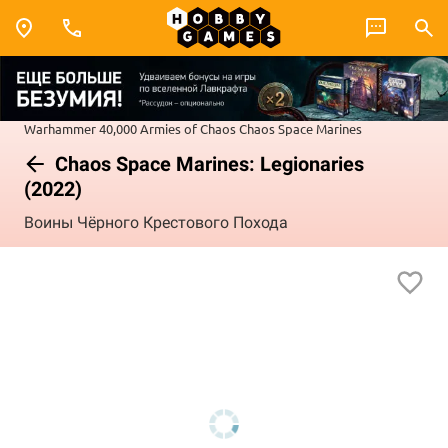
Warhammer 40,000
Armies of Chaos
Chaos Space Marines
Chaos Space Marines: Legionaries
(2022)
Воины Чёрного Крестового Похода