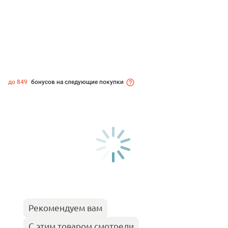
до 849
бонусов на следующие покупки
Рекомендуем вам
С этим товаром смотрели