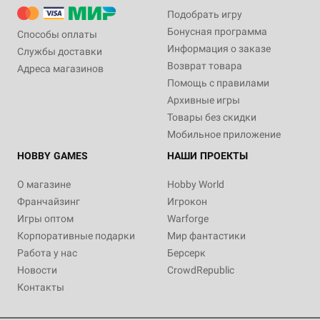
Подобрать игру
Бонусная программа
Способы оплаты
Информация о заказе
Службы доставки
Возврат товара
Адреса магазинов
Помощь с правилами
Архивные игры
Товары без скидки
Мобильное приложение
HOBBY GAMES
НАШИ ПРОЕКТЫ
О магазине
Hobby World
Франчайзинг
Игрокон
Игры оптом
Warforge
Корпоративные подарки
Мир фантастики
Работа у нас
Берсерк
Новости
CrowdRepublic
Контакты