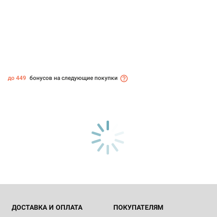
до 449
бонусов на следующие покупки
ДОСТАВКА И ОПЛАТА
ПОКУПАТЕЛЯМ