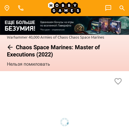
Warhammer 40,000
Armies of Chaos
Chaos Space Marines
Chaos Space Marines: Master of
Executions (2022)
Нельзя помиловать