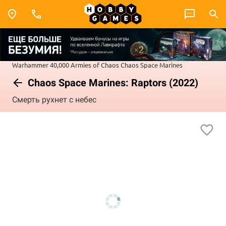
Warhammer 40,000
Armies of Chaos
Chaos Space Marines
Chaos Space Marines: Raptors (2022)
Смерть рухнет с небес