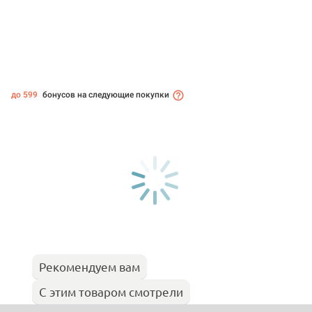
до 599
бонусов на следующие покупки
Рекомендуем вам
С этим товаром смотрели