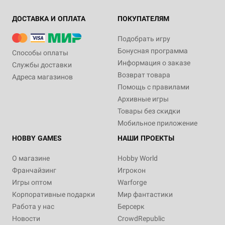
ДОСТАВКА И ОПЛАТА
ПОКУПАТЕЛЯМ
Подобрать игру
Бонусная программа
Способы оплаты
Информация о заказе
Службы доставки
Возврат товара
Адреса магазинов
Помощь с правилами
Архивные игры
Товары без скидки
Мобильное приложение
HOBBY GAMES
НАШИ ПРОЕКТЫ
О магазине
Hobby World
Франчайзинг
Игрокон
Игры оптом
Warforge
Корпоративные подарки
Мир фантастики
Работа у нас
Берсерк
Новости
CrowdRepublic