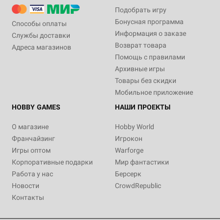
Подобрать игру
Бонусная программа
Способы оплаты
Информация о заказе
Службы доставки
Возврат товара
Адреса магазинов
Помощь с правилами
Архивные игры
Товары без скидки
Мобильное приложение
HOBBY GAMES
НАШИ ПРОЕКТЫ
О магазине
Hobby World
Франчайзинг
Игрокон
Игры оптом
Warforge
Корпоративные подарки
Мир фантастики
Работа у нас
Берсерк
Новости
CrowdRepublic
Контакты