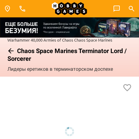
Warhammer 40,000
Armies of Chaos
Chaos Space Marines
Chaos Space Marines Terminator Lord /
Sorcerer
Лидеры еретиков в терминаторском доспехе