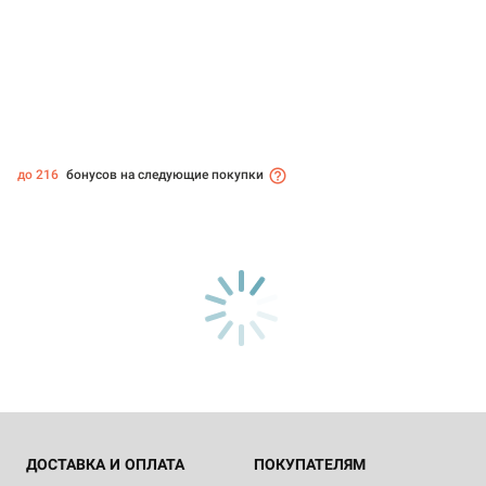
до 216
бонусов на следующие покупки
ДОСТАВКА И ОПЛАТА
ПОКУПАТЕЛЯМ