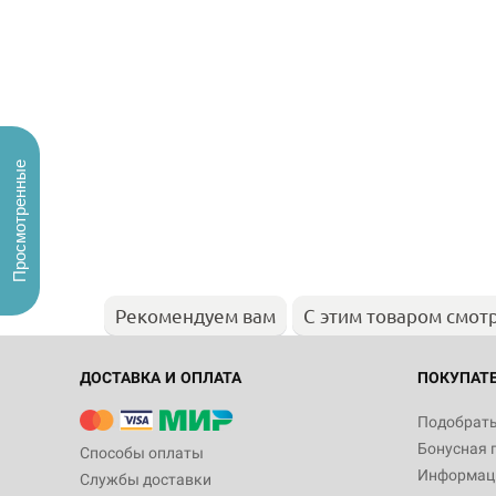
Просмотренные
Рекомендуем вам
С этим товаром смот
ДОСТАВКА И ОПЛАТА
ПОКУПАТ
Подобрать
Бонусная 
Способы оплаты
Информаци
Службы доставки