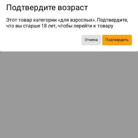
Подтвердите возраст
Этот товар категории «для взрослых». Подтвердите,
что вы старше 18 лет, чтобы перейти к товару
Отмена
Подтвердить
до 139
бонусов на следующие покупки