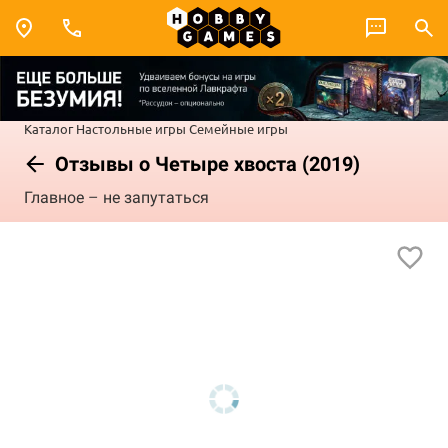
Каталог
Настольные игры
Семейные игры
Отзывы о Четыре хвоста (2019)
Главное
–
не запутаться