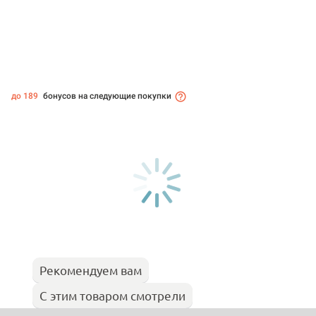
до 189
бонусов на следующие покупки
Рекомендуем вам
С этим товаром смотрели