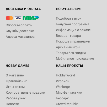
ДОСТАВКА И ОПЛАТА
ПОКУПАТЕЛЯМ
Подобрать игру
Бонусная программа
Способы оплаты
Информация о заказе
Службы доставки
Возврат товара
Адреса магазинов
Помощь с правилами
Архивные игры
Товары без скидки
Мобильное приложение
HOBBY GAMES
НАШИ ПРОЕКТЫ
О магазине
Hobby World
Франчайзинг
Игрокон
Игры оптом
Warforge
Корпоративные подарки
Мир фантастики
Работа у нас
Берсерк
Новости
CrowdRepublic