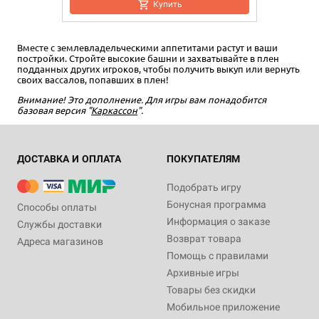
Купить
Вместе с землевладельческими аппетитами растут и ваши
постройки. Стройте высокие башни и захватывайте в плен
подданных других игроков, чтобы получить выкуп или вернуть
своих вассалов, попавших в плен!
Внимание! Это дополнение. Для игры вам понадобится
базовая версия "
Каркассон
".
ДОСТАВКА И ОПЛАТА
ПОКУПАТЕЛЯМ
Подобрать игру
Бонусная программа
Способы оплаты
Информация о заказе
Службы доставки
Возврат товара
Адреса магазинов
Помощь с правилами
Архивные игры
Товары без скидки
Мобильное приложение