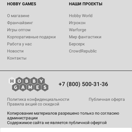
HOBBY GAMES
НАШИ ПРОЕКТЫ
О магазине
Hobby World
Франчайзинг
Игрокон
Игры оптом
Warforge
Корпоративные подарки
Мир фантастики
Работа у нас
Берсерк
Новости
CrowdRepublic
Контакты
+7 (800) 500-31-36
Политика конфиденциальности
Публичная оферта
Правила акций со скидкой
Копирование материалов разрешено только по согласию
администрации
Содержимое сайта не является публичной офертой
На сайте Hobby Games применяются
рекомендательные