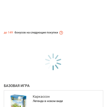
до 149
бонусов на следующие покупки
БАЗОВАЯ ИГРА
Каркассон
Легенда в новом виде