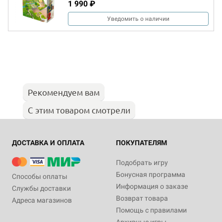
1 990 ₽
Уведомить о наличии
Рекомендуем вам
С этим товаром смотрели
ДОСТАВКА И ОПЛАТА
ПОКУПАТЕЛЯМ
Подобрать игру
Бонусная программа
Способы оплаты
Информация о заказе
Службы доставки
Возврат товара
Адреса магазинов
Помощь с правилами