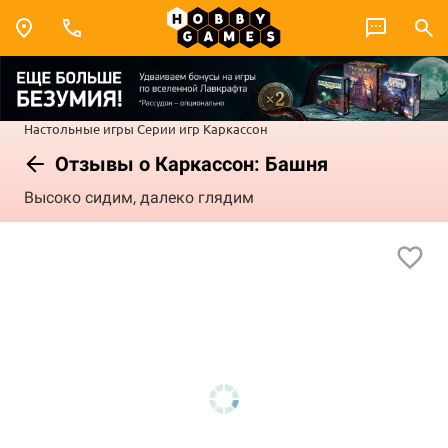
Настольные игры
Серии игр
Каркассон
Отзывы о Каркассон: Башня
Высоко сидим, далеко глядим