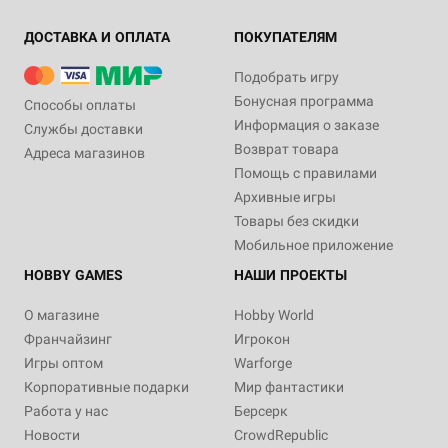
ДОСТАВКА И ОПЛАТА
ПОКУПАТЕЛЯМ
Подобрать игру
Бонусная программа
Способы оплаты
Информация о заказе
Службы доставки
Возврат товара
Адреса магазинов
Помощь с правилами
Архивные игры
Товары без скидки
Мобильное приложение
HOBBY GAMES
НАШИ ПРОЕКТЫ
О магазине
Hobby World
Франчайзинг
Игрокон
Игры оптом
Warforge
Корпоративные подарки
Мир фантастики
Работа у нас
Берсерк
Новости
CrowdRepublic