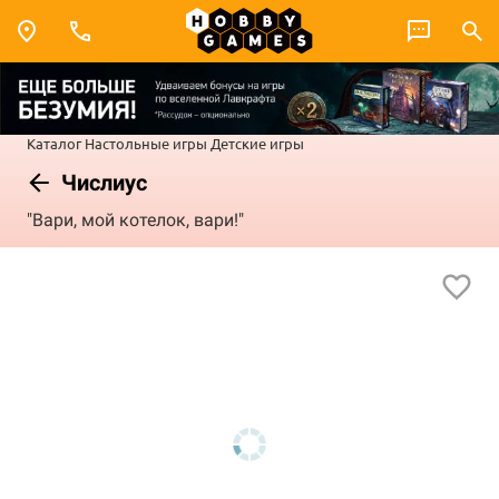
Каталог
Настольные игры
Детские игры
Числиус
"Вари, мой котелок, вари!"