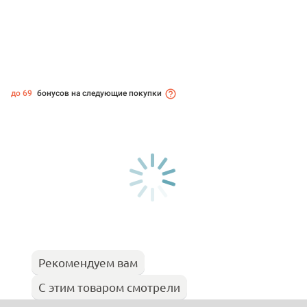
до 69
бонусов на следующие покупки
Рекомендуем вам
С этим товаром смотрели