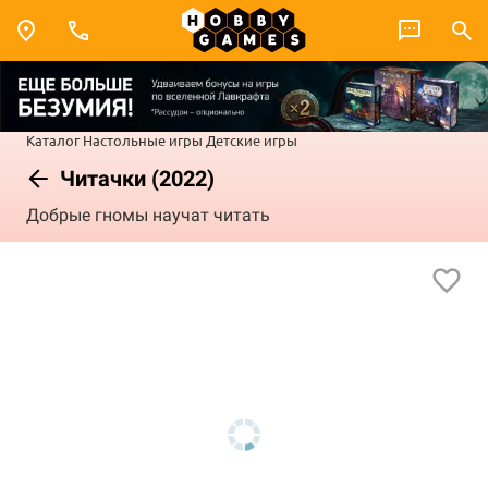
Каталог
Настольные игры
Детские игры
Читачки (2022)
Добрые гномы научат читать