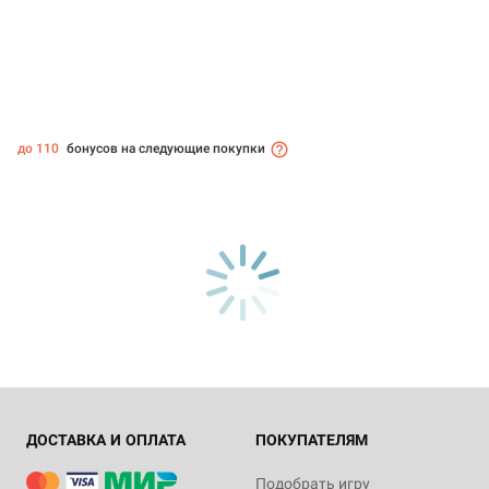
до 110
бонусов на следующие покупки
ДОСТАВКА И ОПЛАТА
ПОКУПАТЕЛЯМ
Подобрать игру