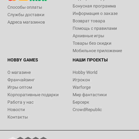
Бонусная программа
Способы оплаты
Информация о заказе
Службы доставки
Возврат товара
Адреса магазинов
Помощь с правилами
Архивные игры
Товары без скидки
Мобильное приложение
HOBBY GAMES
НАШИ ПРОЕКТЫ
О магазине
Hobby World
Франчайзинг
Игрокон
Игры оптом
Warforge
Корпоративные подарки
Мир фантастики
Работа у нас
Берсерк
Новости
CrowdRepublic
Контакты