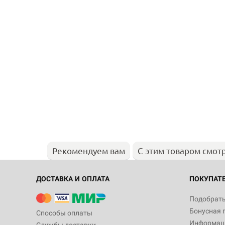
Рекомендуем вам
С этим товаром смот
ДОСТАВКА И ОПЛАТА
ПОКУПАТ
Подобрать
Бонусная 
Способы оплаты
Информаци