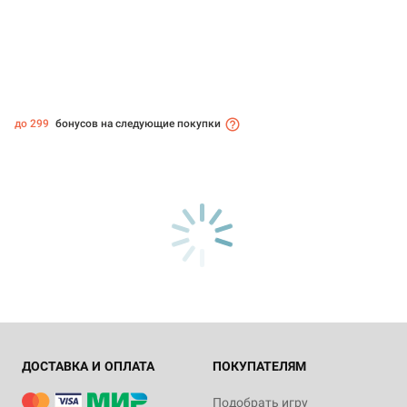
до 299
бонусов на следующие покупки
ДОСТАВКА И ОПЛАТА
ПОКУПАТЕЛЯМ
Подобрать игру