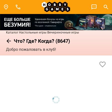
Каталог
Настольные игры
Вечериночные игры
Что? Где? Когда? (8647)
Добро пожаловать в клуб!