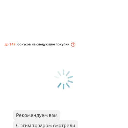
до 149
бонусов на следующие покупки
Рекомендуем вам
С этим товаром смотрели