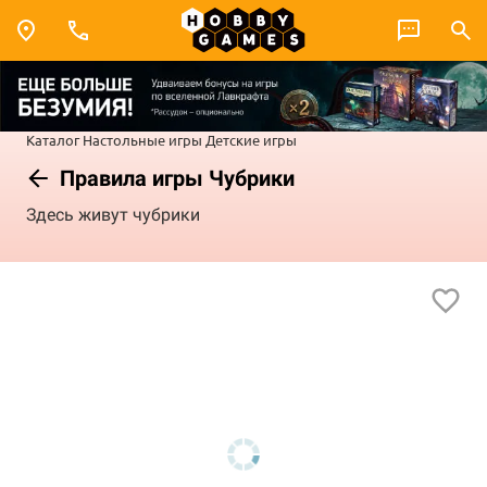
Каталог
Настольные игры
Детские игры
Правила игры Чубрики
Здесь живут чубрики