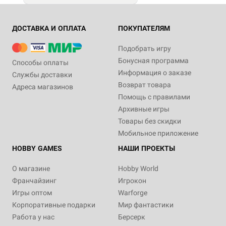
ДОСТАВКА И ОПЛАТА
ПОКУПАТЕЛЯМ
Подобрать игру
Бонусная программа
Способы оплаты
Информация о заказе
Службы доставки
Возврат товара
Адреса магазинов
Помощь с правилами
Архивные игры
Товары без скидки
Мобильное приложение
HOBBY GAMES
НАШИ ПРОЕКТЫ
О магазине
Hobby World
Франчайзинг
Игрокон
Игры оптом
Warforge
Корпоративные подарки
Мир фантастики
Работа у нас
Берсерк