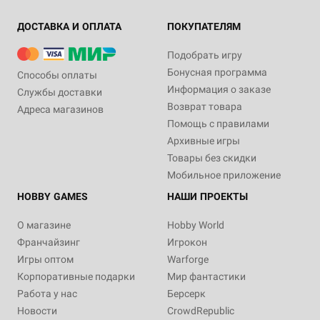
ДОСТАВКА И ОПЛАТА
ПОКУПАТЕЛЯМ
Подобрать игру
Бонусная программа
Способы оплаты
Информация о заказе
Службы доставки
Возврат товара
Адреса магазинов
Помощь с правилами
Архивные игры
Товары без скидки
Мобильное приложение
HOBBY GAMES
НАШИ ПРОЕКТЫ
О магазине
Hobby World
Франчайзинг
Игрокон
Игры оптом
Warforge
Корпоративные подарки
Мир фантастики
Работа у нас
Берсерк
Новости
CrowdRepublic