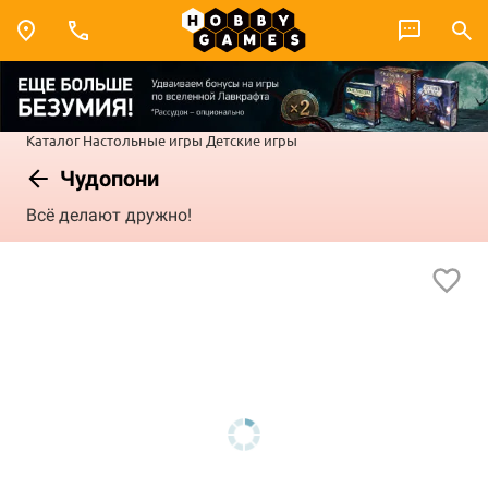
Каталог
Настольные игры
Детские игры
Чудопони
Всё делают дружно!