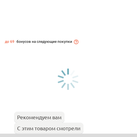
до 69
бонусов на следующие покупки
Рекомендуем вам
С этим товаром смотрели