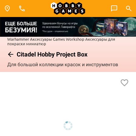
Warhammer
Аксессуары Games Workshop
Аксессуары для
покраски миниатюр
Citadel Hobby Project Box
Для большой коллекции красок и инструментов