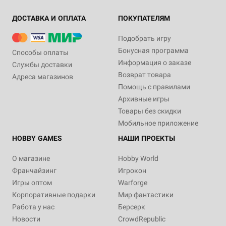
ДОСТАВКА И ОПЛАТА
ПОКУПАТЕЛЯМ
Подобрать игру
Бонусная программа
Способы оплаты
Информация о заказе
Службы доставки
Возврат товара
Адреса магазинов
Помощь с правилами
Архивные игры
Товары без скидки
Мобильное приложение
HOBBY GAMES
НАШИ ПРОЕКТЫ
О магазине
Hobby World
Франчайзинг
Игрокон
Игры оптом
Warforge
Корпоративные подарки
Мир фантастики
Работа у нас
Берсерк
Новости
CrowdRepublic