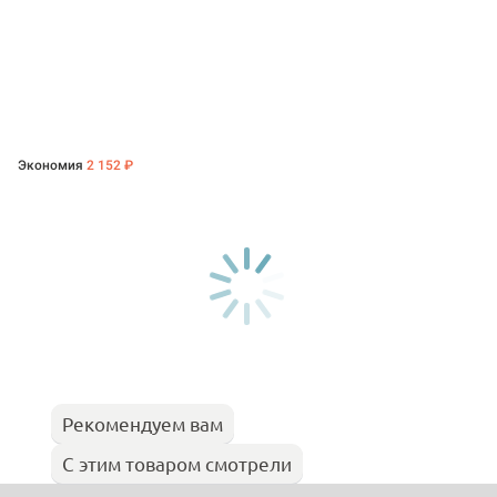
Экономия
2 152 ₽
Рекомендуем вам
С этим товаром смотрели