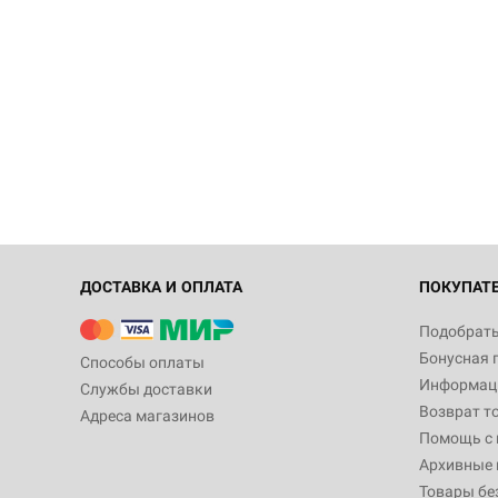
ДОСТАВКА И ОПЛАТА
ПОКУПАТ
Подобрать
Бонусная 
Способы оплаты
Информаци
Службы доставки
Возврат т
Адреса магазинов
Помощь с
Архивные 
Товары бе