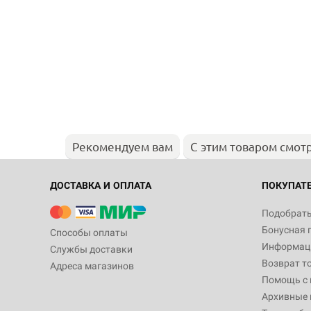
Рекомендуем вам
С этим товаром смот
ДОСТАВКА И ОПЛАТА
ПОКУПАТ
Подобрать
Бонусная 
Способы оплаты
Информаци
Службы доставки
Возврат т
Адреса магазинов
Помощь с
Архивные 