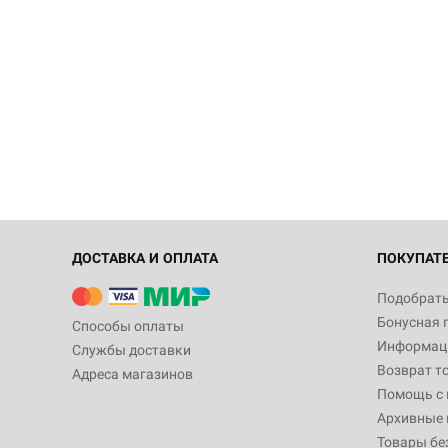
ДОСТАВКА И ОПЛАТА
ПОКУПАТ
Подобрать
Бонусная 
Способы оплаты
Информаци
Службы доставки
Возврат т
Адреса магазинов
Помощь с
Архивные 
Товары бе