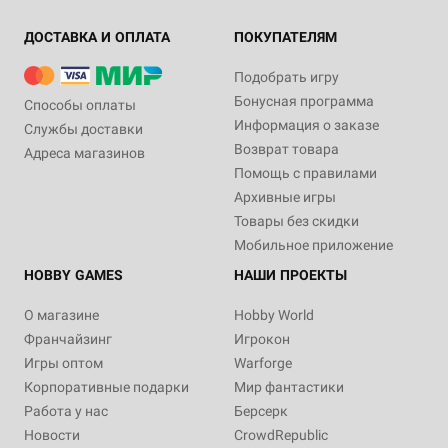
ДОСТАВКА И ОПЛАТА
ПОКУПАТЕЛЯМ
Подобрать игру
Бонусная программа
Способы оплаты
Информация о заказе
Службы доставки
Возврат товара
Адреса магазинов
Помощь с правилами
Архивные игры
Товары без скидки
Мобильное приложение
HOBBY GAMES
НАШИ ПРОЕКТЫ
О магазине
Hobby World
Франчайзинг
Игрокон
Игры оптом
Warforge
Корпоративные подарки
Мир фантастики
Работа у нас
Берсерк
Новости
CrowdRepublic