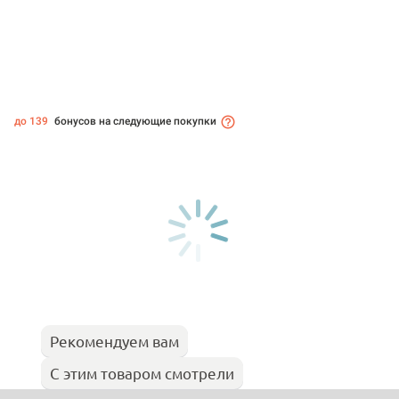
до 139
бонусов на следующие покупки
Рекомендуем вам
С этим товаром смотрели