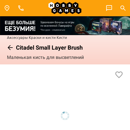
Аксессуары
Краски и кисти
Кисти
Citadel Small Layer Brush
Маленькая кисть для высветлений