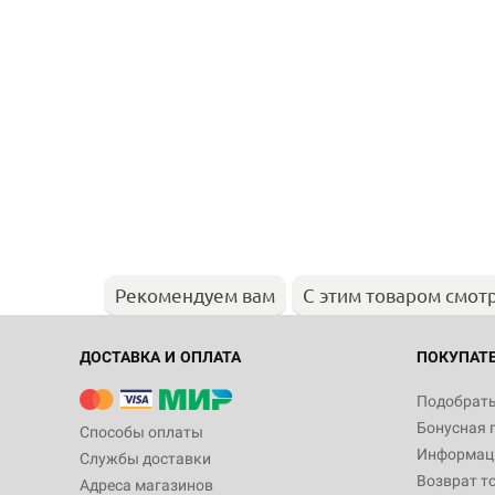
Рекомендуем вам
С этим товаром смот
ДОСТАВКА И ОПЛАТА
ПОКУПАТ
Подобрать
Бонусная 
Способы оплаты
Информаци
Службы доставки
Возврат т
Адреса магазинов