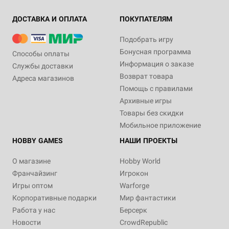
ДОСТАВКА И ОПЛАТА
ПОКУПАТЕЛЯМ
Подобрать игру
Бонусная программа
Способы оплаты
Информация о заказе
Службы доставки
Возврат товара
Адреса магазинов
Помощь с правилами
Архивные игры
Товары без скидки
Мобильное приложение
HOBBY GAMES
НАШИ ПРОЕКТЫ
О магазине
Hobby World
Франчайзинг
Игрокон
Игры оптом
Warforge
Корпоративные подарки
Мир фантастики
Работа у нас
Берсерк
Новости
CrowdRepublic