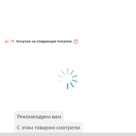
до 78
бонусов на следующие покупки
Рекомендуем вам
С этим товаром смотрели