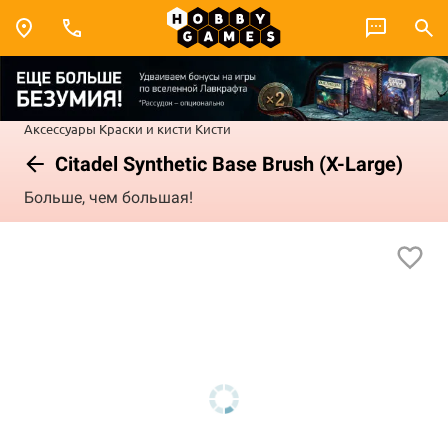
Аксессуары
Краски и кисти
Кисти
Citadel Synthetic Base Brush (X-Large)
Больше, чем большая!