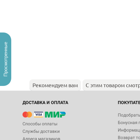
Просмотренные
Рекомендуем вам
С этим товаром смот
ДОСТАВКА И ОПЛАТА
ПОКУПАТ
Подобрать
Бонусная 
Способы оплаты
Информаци
Службы доставки
Возврат т
Адреса магазинов