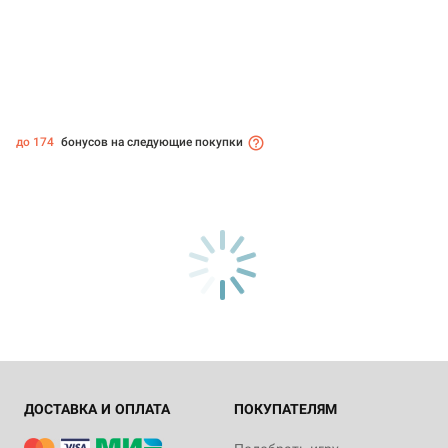
до 174
бонусов на следующие покупки
ДОСТАВКА И ОПЛАТА
ПОКУПАТЕЛЯМ