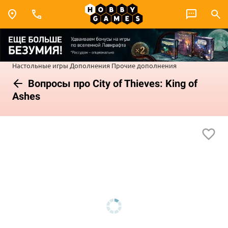
Настольные игры
Дополнения
Прочие дополнения
Вопросы про City of Thieves: King of
Ashes