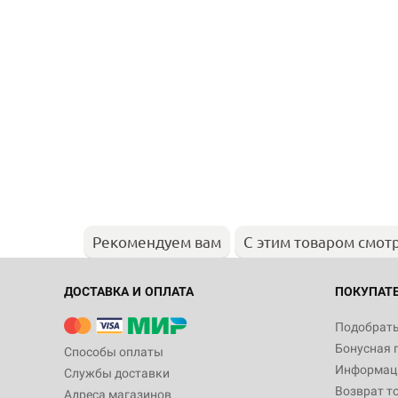
Рекомендуем вам
С этим товаром смот
ДОСТАВКА И ОПЛАТА
ПОКУПАТ
Подобрать
Бонусная 
Способы оплаты
Информаци
Службы доставки
Возврат т
Адреса магазинов