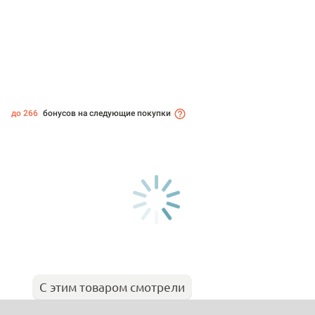
до 266
бонусов на следующие покупки
С этим товаром смотрели