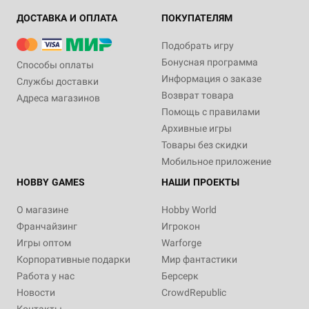
ДОСТАВКА И ОПЛАТА
ПОКУПАТЕЛЯМ
Подобрать игру
Бонусная программа
Способы оплаты
Информация о заказе
Службы доставки
Возврат товара
Адреса магазинов
Помощь с правилами
Архивные игры
Товары без скидки
Мобильное приложение
HOBBY GAMES
НАШИ ПРОЕКТЫ
О магазине
Hobby World
Франчайзинг
Игрокон
Игры оптом
Warforge
Корпоративные подарки
Мир фантастики
Работа у нас
Берсерк
Новости
CrowdRepublic