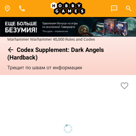
Warhammer
Warhammer 40,000
Rules and Codex
Codex Supplement: Dark Angels
(Hardback)
Трещит по швам от информации