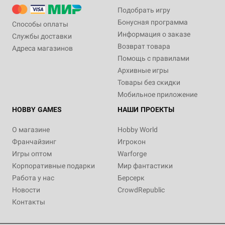
Подобрать игру
Бонусная программа
Способы оплаты
Информация о заказе
Службы доставки
Возврат товара
Адреса магазинов
Помощь с правилами
Архивные игры
Товары без скидки
Мобильное приложение
HOBBY GAMES
НАШИ ПРОЕКТЫ
О магазине
Hobby World
Франчайзинг
Игрокон
Игры оптом
Warforge
Корпоративные подарки
Мир фантастики
Работа у нас
Берсерк
Новости
CrowdRepublic
Контакты