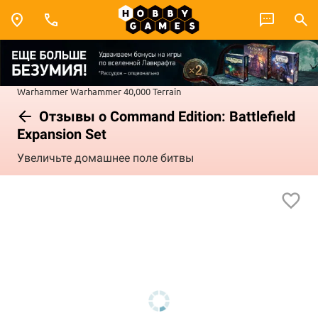
Warhammer
Warhammer 40,000
Terrain
Отзывы о Command Edition: Battlefield
Expansion Set
Увеличьте домашнее поле битвы