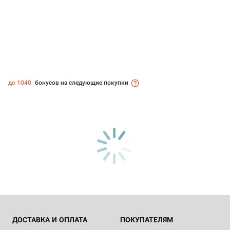
до 1040
бонусов на следующие покупки
ДОСТАВКА И ОПЛАТА
ПОКУПАТЕЛЯМ