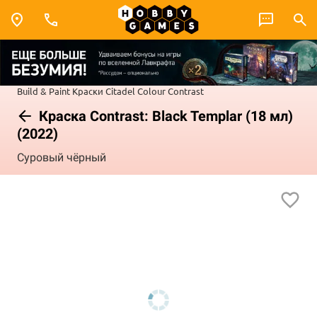
Build & Paint
Краски Citadel Colour
Contrast
Краска Contrast: Black Templar (18 мл)
(2022)
Суровый чёрный