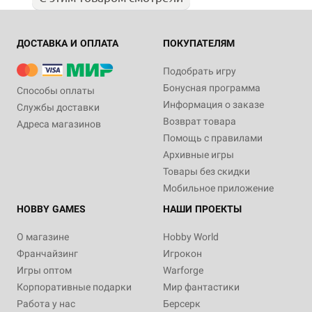
ДОСТАВКА И ОПЛАТА
ПОКУПАТЕЛЯМ
Подобрать игру
Бонусная программа
Способы оплаты
Информация о заказе
Службы доставки
Возврат товара
Адреса магазинов
Помощь с правилами
Архивные игры
Товары без скидки
Мобильное приложение
HOBBY GAMES
НАШИ ПРОЕКТЫ
О магазине
Hobby World
Франчайзинг
Игрокон
Игры оптом
Warforge
Корпоративные подарки
Мир фантастики
Работа у нас
Берсерк