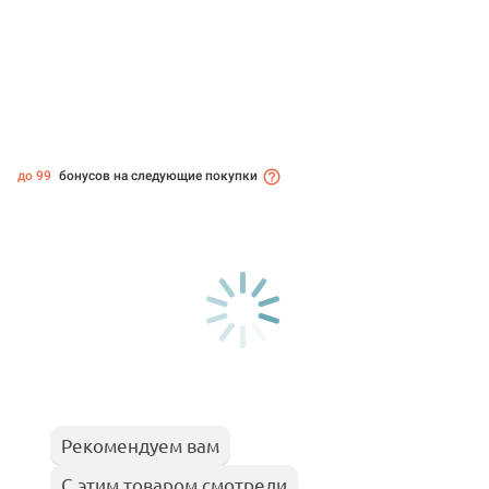
до 99
бонусов на следующие покупки
Рекомендуем вам
С этим товаром смотрели