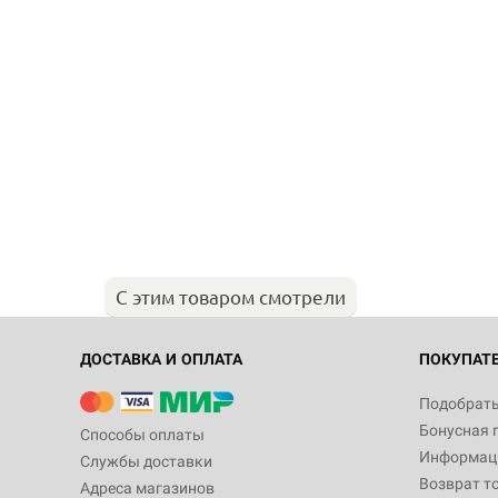
С этим товаром смотрели
ДОСТАВКА И ОПЛАТА
ПОКУПАТ
Подобрать
Бонусная 
Способы оплаты
Информаци
Службы доставки
Возврат т
Адреса магазинов