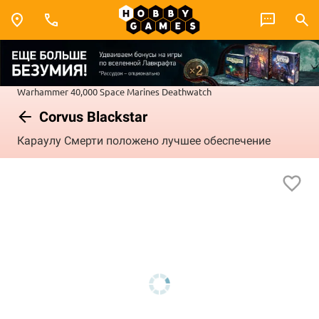
Warhammer 40,000
Space Marines
Deathwatch
Corvus Blackstar
Караулу Смерти положено лучшее обеспечение