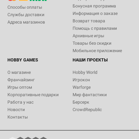
Бонусная программа
Способы оплаты
Информация о заказе
Службы доставки
Возврат товара
Адреса магазинов
Помощь с правилами
Архивные игры
Товары без скидки
Мобильное приложение
HOBBY GAMES
НАШИ ПРОЕКТЫ
О магазине
Hobby World
Франчайзинг
Игрокон
Игры оптом
Warforge
Корпоративные подарки
Мир фантастики
Работа у нас
Берсерк
Новости
CrowdRepublic
Контакты