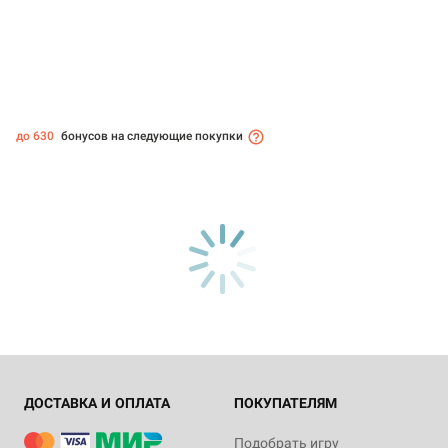
до 630
бонусов на следующие покупки
ДОСТАВКА И ОПЛАТА
ПОКУПАТЕЛЯМ
Подобрать игру