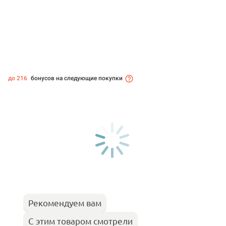
до 216
бонусов на следующие покупки
Рекомендуем вам
С этим товаром смотрели