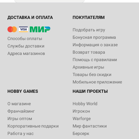
ДОСТАВКА И ОПЛАТА
ПОКУПАТЕЛЯМ
Подобрать игру
Бонусная программа
Способы оплаты
Информация о заказе
Службы доставки
Возврат товара
Адреса магазинов
Помощь с правилами
Архивные игры
Товары без скидки
Мобильное приложение
HOBBY GAMES
НАШИ ПРОЕКТЫ
О магазине
Hobby World
Франчайзинг
Игрокон
Игры оптом
Warforge
Корпоративные подарки
Мир фантастики
Работа у нас
Берсерк