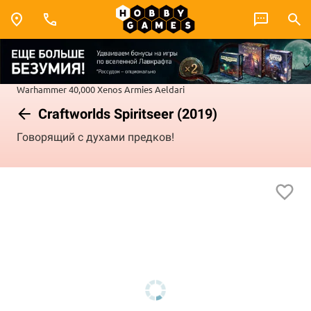
Warhammer 40,000
Xenos Armies
Aeldari
Craftworlds Spiritseer (2019)
Говорящий с духами предков!