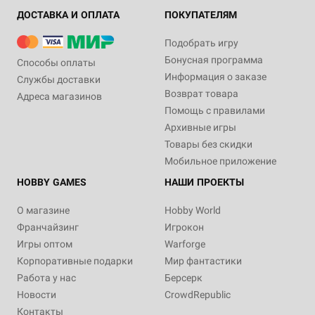
ДОСТАВКА И ОПЛАТА
ПОКУПАТЕЛЯМ
Подобрать игру
Бонусная программа
Способы оплаты
Информация о заказе
Службы доставки
Возврат товара
Адреса магазинов
Помощь с правилами
Архивные игры
Товары без скидки
Мобильное приложение
HOBBY GAMES
НАШИ ПРОЕКТЫ
О магазине
Hobby World
Франчайзинг
Игрокон
Игры оптом
Warforge
Корпоративные подарки
Мир фантастики
Работа у нас
Берсерк
Новости
CrowdRepublic
Контакты