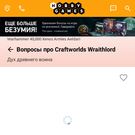
Warhammer 40,000
Xenos Armies
Aeldari
Вопросы про Craftworlds Wraithlord
Дух древнего воина