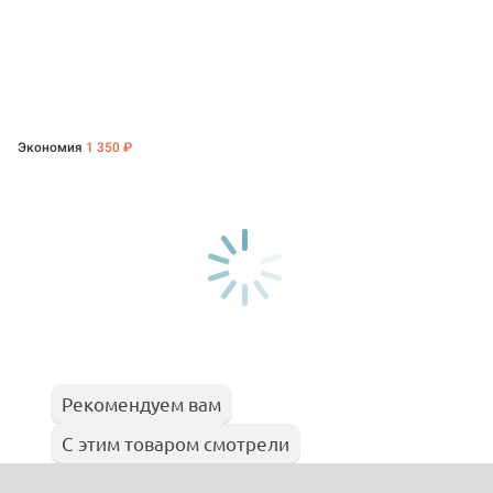
Экономия
1 350 ₽
Рекомендуем вам
С этим товаром смотрели