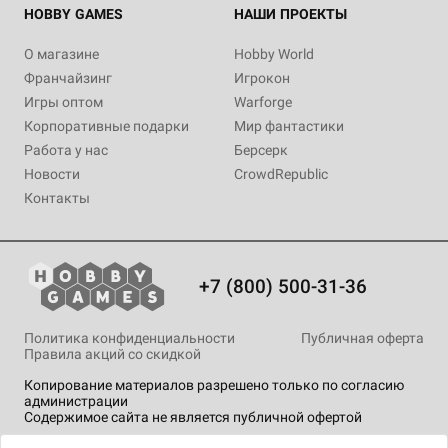
HOBBY GAMES
НАШИ ПРОЕКТЫ
О магазине
Hobby World
Франчайзинг
Игрокон
Игры оптом
Warforge
Корпоративные подарки
Мир фантастики
Работа у нас
Берсерк
Новости
CrowdRepublic
Контакты
+7 (800) 500-31-36
Политика конфиденциальности
Публичная оферта
Правила акций со скидкой
Копирование материалов разрешено только по согласию
администрации
Содержимое сайта не является публичной офертой
На сайте Hobby Games применяются
рекомендательные