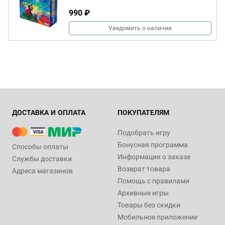
990 ₽
Уведомить о наличии
ДОСТАВКА И ОПЛАТА
ПОКУПАТЕЛЯМ
Подобрать игру
Бонусная программа
Способы оплаты
Информация о заказе
Службы доставки
Возврат товара
Адреса магазинов
Помощь с правилами
Архивные игры
Товары без скидки
Мобильное приложение