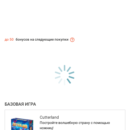
до 50
бонусов на следующие покупки
БАЗОВАЯ ИГРА
Cutterland
Постройте волшебную страну с помощью
ножниц!