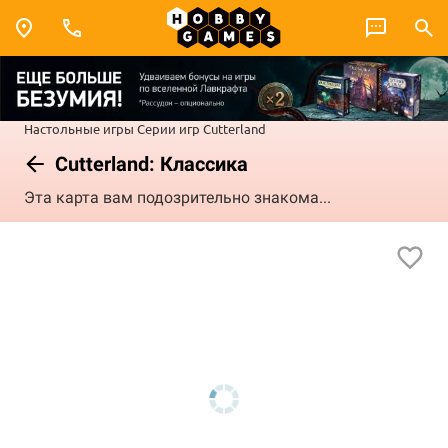
Настольные игры
Серии игр
Cutterland
Cutterland: Классика
Эта карта вам подозрительно знакома...