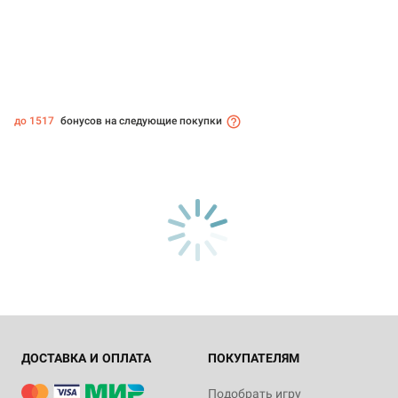
до 1517
бонусов на следующие покупки
ДОСТАВКА И ОПЛАТА
ПОКУПАТЕЛЯМ
Подобрать игру