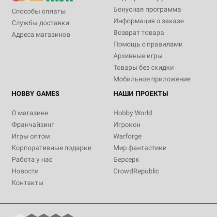
Бонусная программа
Способы оплаты
Информация о заказе
Службы доставки
Возврат товара
Адреса магазинов
Помощь с правилами
Архивные игры
Товары без скидки
Мобильное приложение
HOBBY GAMES
НАШИ ПРОЕКТЫ
О магазине
Hobby World
Франчайзинг
Игрокон
Игры оптом
Warforge
Корпоративные подарки
Мир фантастики
Работа у нас
Берсерк
Новости
CrowdRepublic
Контакты