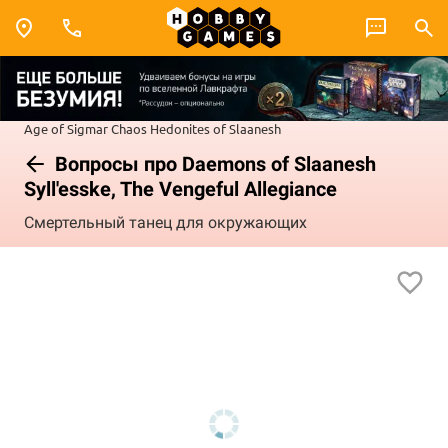
Age of Sigmar
Chaos
Hedonites of Slaanesh
Вопросы про Daemons of Slaanesh
Syll'esske, The Vengeful Allegiance
Смертельный танец для окружающих