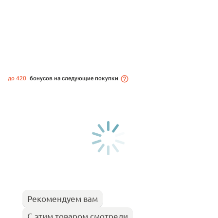
до 420
бонусов на следующие покупки
Рекомендуем вам
С этим товаром смотрели