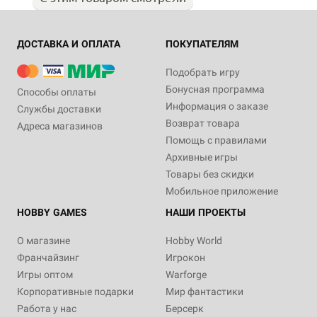
ДОСТАВКА И ОПЛАТА
ПОКУПАТЕЛЯМ
Подобрать игру
Бонусная программа
Способы оплаты
Информация о заказе
Службы доставки
Возврат товара
Адреса магазинов
Помощь с правилами
Архивные игры
Товары без скидки
Мобильное приложение
HOBBY GAMES
НАШИ ПРОЕКТЫ
О магазине
Hobby World
Франчайзинг
Игрокон
Игры оптом
Warforge
Корпоративные подарки
Мир фантастики
Работа у нас
Берсерк