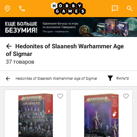
Hedonites of Slaanesh Warhammer Age
of Sigmar
37 товаров
Фильтр
Hedonites of Slaanesh Warhammer Age of Sigmar