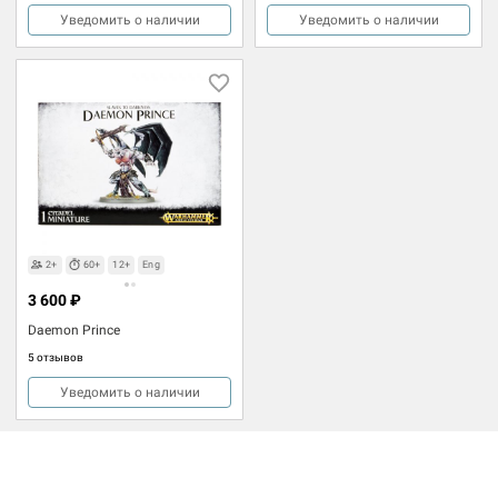
Уведомить о наличии
Уведомить о наличии
2+
60+
12+
Eng
3 600 ₽
Daemon Prince
5 отзывов
Уведомить о наличии