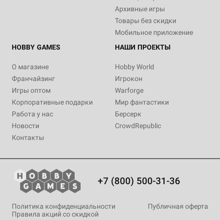
Архивные игры
Товары без скидки
Мобильное приложение
HOBBY GAMES
НАШИ ПРОЕКТЫ
О магазине
Hobby World
Франчайзинг
Игрокон
Игры оптом
Warforge
Корпоративные подарки
Мир фантастики
Работа у нас
Берсерк
Новости
CrowdRepublic
Контакты
+7 (800) 500-31-36
Политика конфиденциальности
Публичная оферта
Правила акций со скидкой