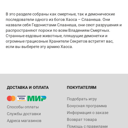
В это разделе собраны как смертные, так и демонические
последователи одного из богов Хаоса – Слаанеша. Они
назвали себя Гедонистами Слаанеша, они сеют разрушения и
распространяют пороки по всем Владениям Смертных.
Странные ездовые животные, пляшущие демонетки и
огромные грациозные Хранители Секретов встретят вас,
если вы выберете эту армию Хаоса.
ДОСТАВКА И ОПЛАТА
ПОКУПАТЕЛЯМ
Подобрать игру
Бонусная программа
Способы оплаты
Информация о заказе
Службы доставки
Возврат товара
Адреса магазинов
Помощь с правилами