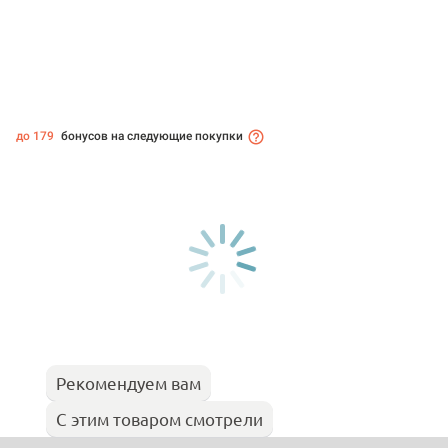
до 179
бонусов на следующие покупки
Рекомендуем вам
С этим товаром смотрели