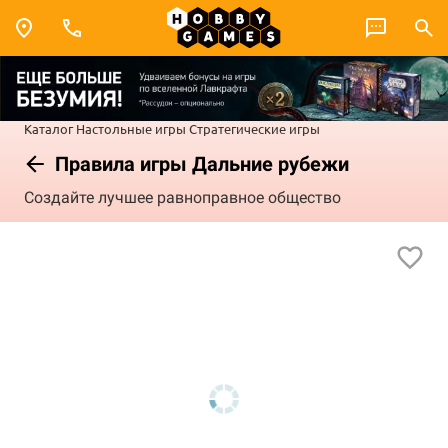
Каталог
Настольные игры
Стратегические игры
Правила игры Дальние рубежи
Создайте лучшее равноправное общество