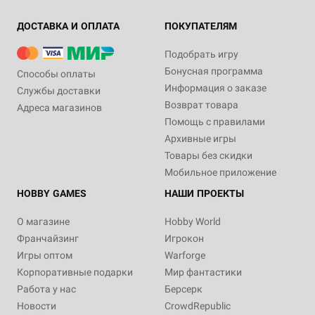
ДОСТАВКА И ОПЛАТА
ПОКУПАТЕЛЯМ
Подобрать игру
Бонусная программа
Способы оплаты
Информация о заказе
Службы доставки
Возврат товара
Адреса магазинов
Помощь с правилами
Архивные игры
Товары без скидки
Мобильное приложение
HOBBY GAMES
НАШИ ПРОЕКТЫ
О магазине
Hobby World
Франчайзинг
Игрокон
Игры оптом
Warforge
Корпоративные подарки
Мир фантастики
Работа у нас
Берсерк
Новости
CrowdRepublic